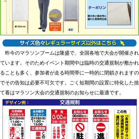
昨今のマラソンブームは隆盛で、全国各地で大会が開催され
ています。そのためイベント期間中は臨時の交通規制が敷かれ
ることも多く、参加者が走る時間帯に一時的に閉鎖されますの
でその告知は必要不可欠です。ごく短期間の設置に特化した捨
て看はマラソン大会の交通規制のお知らせに最適です。