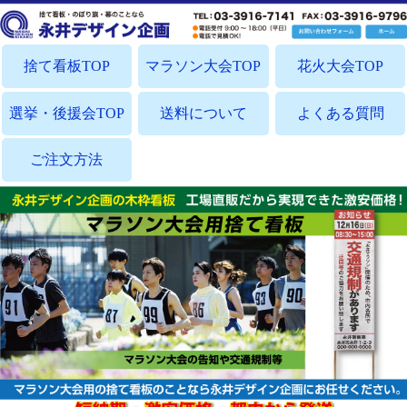
捨て看板TOP
マラソン大会TOP
花火大会TOP
選挙・後援会TOP
送料について
よくある質問
ご注文方法