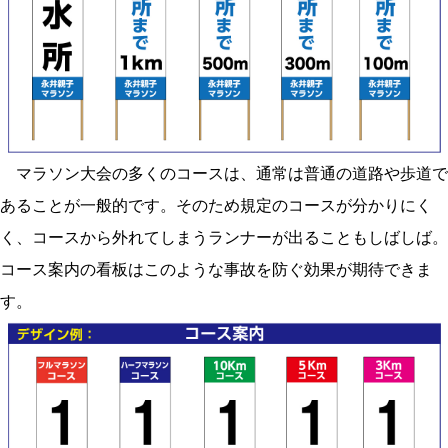
マラソン大会の多くのコースは、通常は普通の道路や歩道で
あることが一般的です。そのため規定のコースが分かりにく
く、コースから外れてしまうランナーが出ることもしばしば。
コース案内の看板はこのような事故を防ぐ効果が期待できま
す。