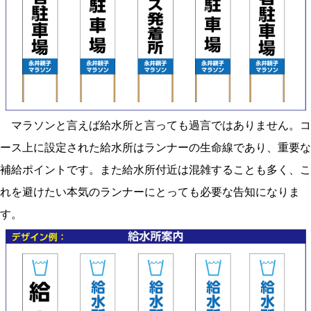
マラソンと言えば給水所と言っても過言ではありません。コ
ース上に設定された給水所はランナーの生命線であり、重要な
補給ポイントです。また給水所付近は混雑することも多く、こ
れを避けたい本気のランナーにとっても必要な告知になりま
す。