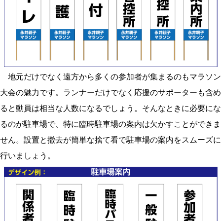
地元だけでなく遠方から多くの参加者が集まるのもマラソン
大会の魅力です。ランナーだけでなく応援のサポーターも含め
ると動員は相当な人数になるでしょう。そんなときに必要にな
るのが駐車場で、特に臨時駐車場の案内は欠かすことができま
せん。設置と撤去が簡単な捨て看で駐車場の案内をスムーズに
行いましょう。