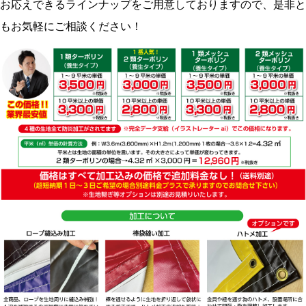
お応えできるラインナップをご用意しておりますので、是非と
もお気軽にご相談ください！