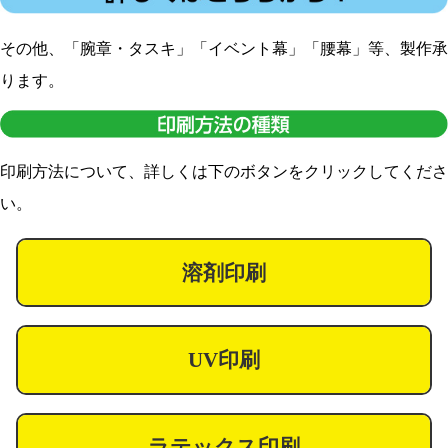
その他、「腕章・タスキ」「イベント幕」「腰幕」等、製作承
ります。
印刷方法について、詳しくは下のボタンをクリックしてくださ
い。
溶剤印刷
UV印刷
ラテックス印刷