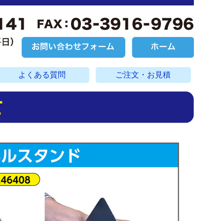
よくある質問
ご注文・お見積