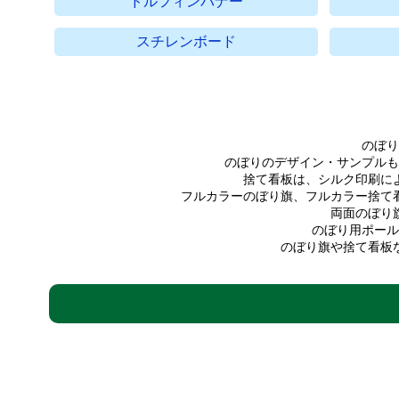
ドルフィンバナー
スチレンボード
のぼり
のぼりのデザイン・サンプルも
捨て看板は、シルク印刷に
フルカラーのぼり旗、フルカラー捨て
両面のぼり
のぼり用ポール
のぼり旗や捨て看板