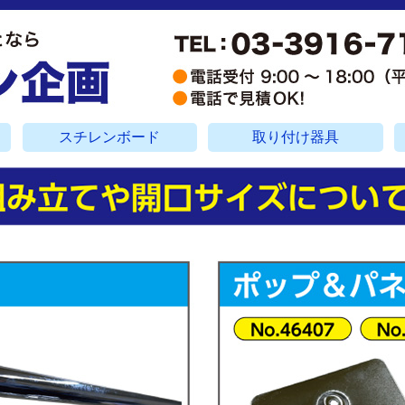
スチレンボード
取り付け器具