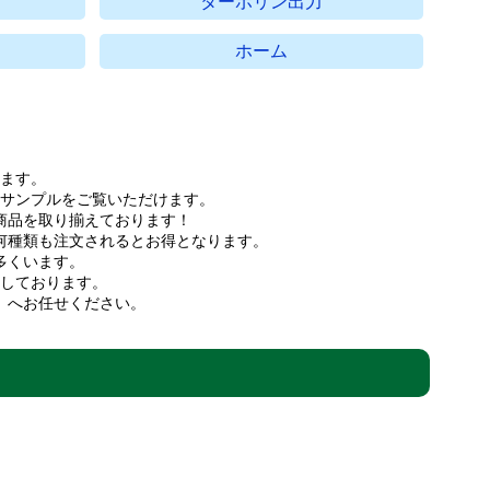
ターポリン出力
ホーム
ます。
サンプルをご覧いただけます。
商品を取り揃えております！
何種類も注文されるとお得となります。
多くいます。
しております。
」へお任せください。