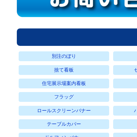
別注のぼり
捨て看板
住宅展示場案内看板
フラッグ
ロールスクリーンバナー
テーブルカバー