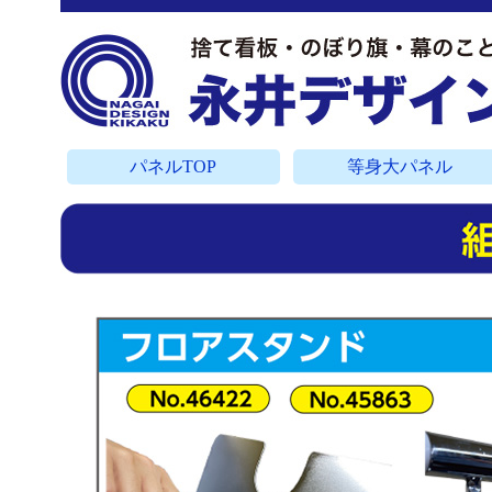
パネルTOP
等身大パネル